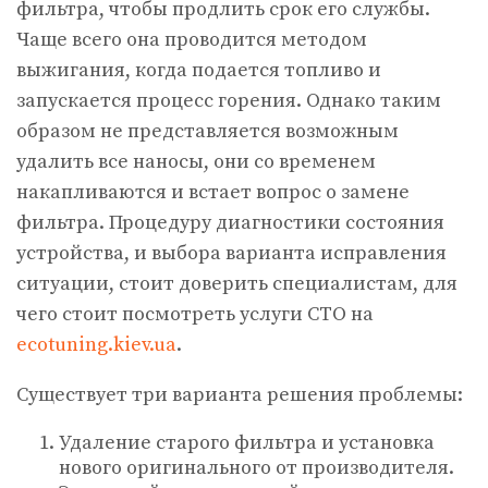
фильтра, чтобы продлить срок его службы.
Чаще всего она проводится методом
выжигания, когда подается топливо и
запускается процесс горения. Однако таким
образом не представляется возможным
удалить все наносы, они со временем
накапливаются и встает вопрос о замене
фильтра. Процедуру диагностики состояния
устройства, и выбора варианта исправления
ситуации, стоит доверить специалистам, для
чего стоит посмотреть услуги СТО на
ecotuning.kiev.ua
.
Существует три варианта решения проблемы:
Удаление старого фильтра и установка
нового оригинального от производителя.