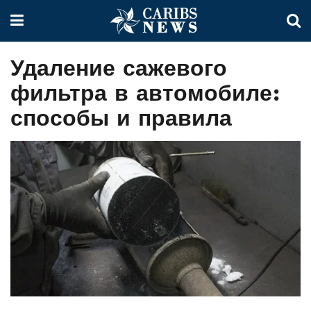
Удаление сажевого
фильтра в автомобиле:
способы и правила