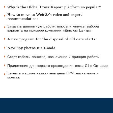
Why is the Global Press Report platform so popular?
How to move to Web 3.0: rules and expert
recommendations
Заказать дипломную работу: плюсы и минусы выбора
варианта на примере компании «Диплом Центр»
A new program for the disposal of old cars starts.
New Spy photos Kia Ronda
Старт кабель: понятие, назначение и принцип работы
Приложение для первого прохождения теста G1 в Онтарио
Зачем в машине натяжитель цепи ГРМ: назначение и
монтаж