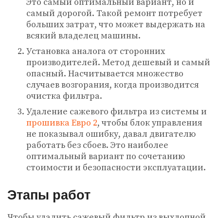
Это самый оптимальный вариант, но и
самый дорогой. Такой ремонт потребует
больших затрат, что может выдержать на
всякий владелец машины.
Установка аналога от сторонних
производителей. Метод дешевый и самый
опасный. Насчитывается множество
случаев возгорания, когда производится
очистка фильтра.
Удаление сажевого фильтра из системы и
прошивка Евро 2
, чтобы блок управления
не показывал ошибку, давал двигателю
работать без сбоев. Это наиболее
оптимальный вариант по сочетанию
стоимости и безопасности эксплуатации.
Этапы работ
Чтобы удалить сажевый фильтр из выхлопной