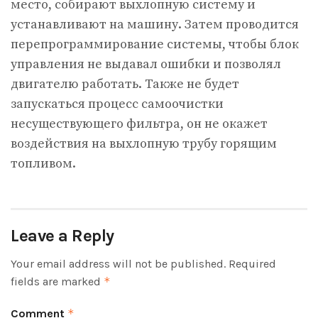
место, собирают выхлопную систему и
устанавливают на машину. Затем проводится
перепрограммирование системы, чтобы блок
управления не выдавал ошибки и позволял
двигателю работать. Также не будет
запускаться процесс самоочистки
несуществующего фильтра, он не окажет
воздействия на выхлопную трубу горящим
топливом.
Leave a Reply
Your email address will not be published.
Required
fields are marked
*
Comment
*