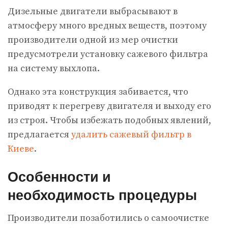
Дизельные двигатели выбрасывают в
атмосферу много вредных веществ, поэтому
производители одной из мер очистки
предусмотрели установку сажевого фильтра
на систему выхлопа.
Однако эта конструкция забивается, что
приводят к перегреву двигателя и выходу его
из строя. Чтобы избежать подобных явлений,
предлагается
удалить сажевый фильтр в
Киеве
.
Особенности и
необходимость процедуры
Производители позаботились о самоочистке