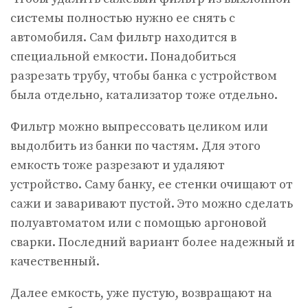
системы полностью нужно ее снять с
автомобиля. Сам фильтр находится в
специальной емкости. Понадобиться
разрезать трубу, чтобы банка с устройством
была отдельно, катализатор тоже отдельно.
Фильтр можно выпрессовать целиком или
выдолбить из банки по частям. Для этого
емкость тоже разрезают и удаляют
устройство. Саму банку, ее стенки очищают от
сажи и заваривают пустой. Это можно сделать
полуавтоматом или с помощью аргоновой
сварки. Последний вариант более надежный и
качественный.
Далее емкость, уже пустую, возвращают на